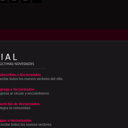
ubscribite a Vectorizados
ecibe todos los nuevos vectores del sitio
grega a Vectorizados
ngresa al círculo y encuéntranos.
azte fan de Vectorizados
ntegra la comunidad.
igue a Vectorizados
 recibe todos los nuevos vectores