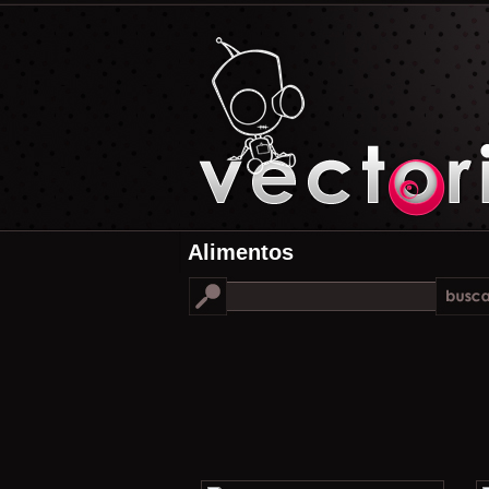
Alimentos