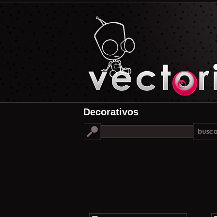
Decorativos