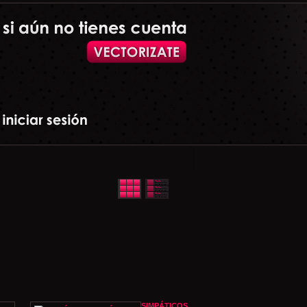
SIMPÁTICOS