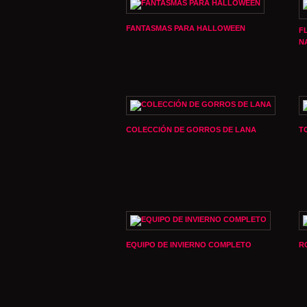
FANTASMAS PARA HALLOWEEN
F
N
COLECCIÓN DE GORROS DE LANA
T
EQUIPO DE INVIERNO COMPLETO
R