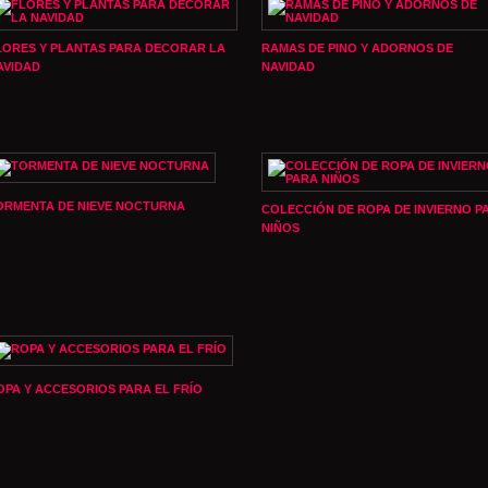
LORES Y PLANTAS PARA DECORAR LA
RAMAS DE PINO Y ADORNOS DE
AVIDAD
NAVIDAD
ORMENTA DE NIEVE NOCTURNA
COLECCIÓN DE ROPA DE INVIERNO P
NIÑOS
OPA Y ACCESORIOS PARA EL FRÍO