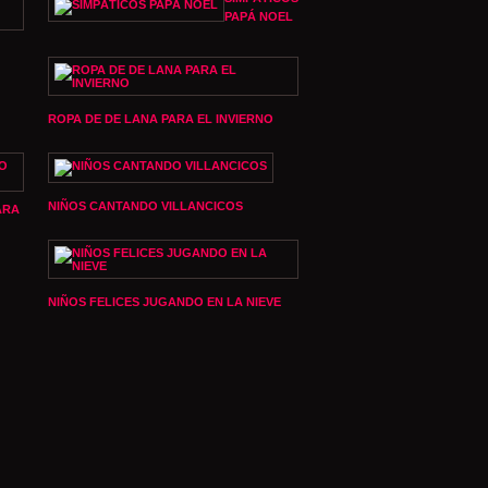
PAPÁ NOEL
ROPA DE DE LANA PARA EL INVIERNO
NIÑOS CANTANDO VILLANCICOS
ARA
NIÑOS FELICES JUGANDO EN LA NIEVE