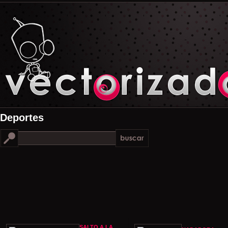
Deportes
SALTO A LA