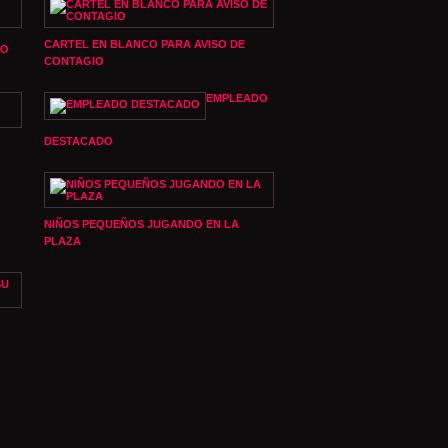
CARTEL EN BLANCO PARA AVISO DE
JO
CONTAGIO
EMPLEADO
DESTACADO
NIÑOS PEQUEÑOS JUGANDO EN LA
PLAZA