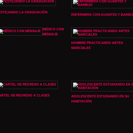
ESTEJANDO LA GRADUACIÓN
ENFERMERA CON GUANTES Y BARBI
MÉDICO CON
MENSAJE
HOMBRE PRACTICANDO ARTES
MARCIALES
ARTEL DE REGRESO A CLASES
ADOLESCENTE ESTUDIANDO EN SU
HABITACIÓN