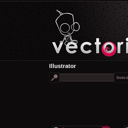
Illustrator
NIÑA