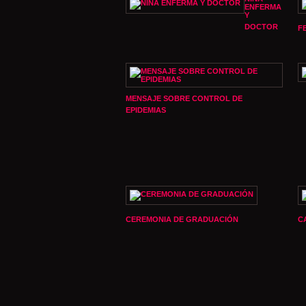
ENFERMA
Y
DOCTOR
F
MENSAJE SOBRE CONTROL DE
EPIDEMIAS
CEREMONIA DE GRADUACIÓN
C