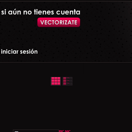
PIC NIC