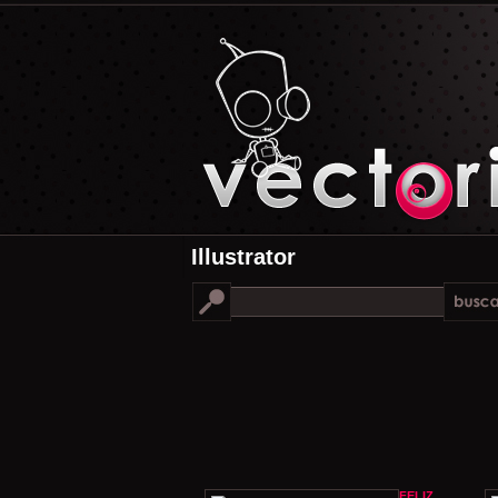
Illustrator
FELIZ