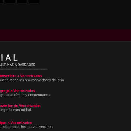
ubscribite a Vectorizados
ecibe todos los nuevos vectores del sitio
grega a Vectorizados
ngresa al círculo y encuéntranos.
azte fan de Vectorizados
ntegra la comunidad.
igue a Vectorizados
 recibe todos los nuevos vectores