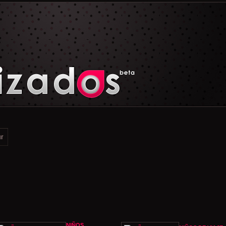
NIÑOS