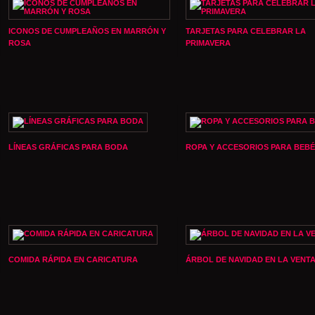
ICONOS DE CUMPLEAÑOS EN MARRÓN Y
TARJETAS PARA CELEBRAR LA
ROSA
PRIMAVERA
LÍNEAS GRÁFICAS PARA BODA
ROPA Y ACCESORIOS PARA BEBÉ
COMIDA RÁPIDA EN CARICATURA
ÁRBOL DE NAVIDAD EN LA VENT