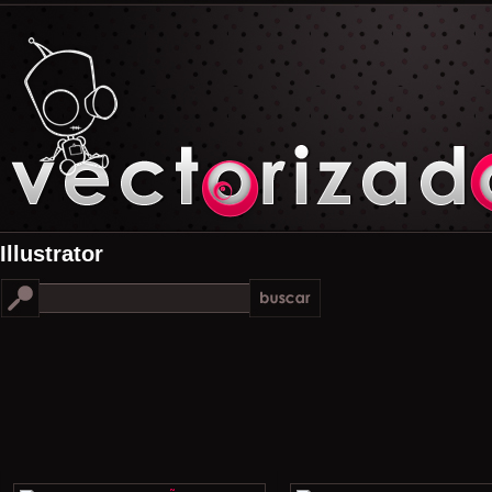
Illustrator