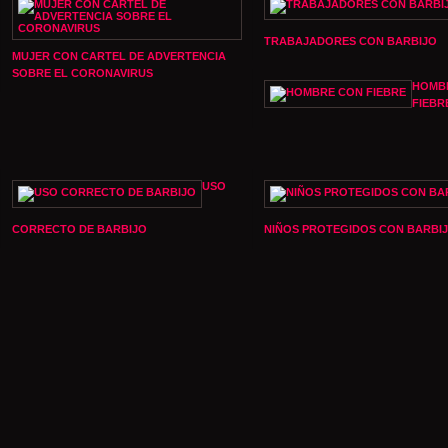
TRABAJADORES CON BARBIJO
MUJER CON CARTEL DE ADVERTENCIA
SOBRE EL CORONAVIRUS
HOMB
FIEBR
USO
CORRECTO DE BARBIJO
NIÑOS PROTEGIDOS CON BARBI