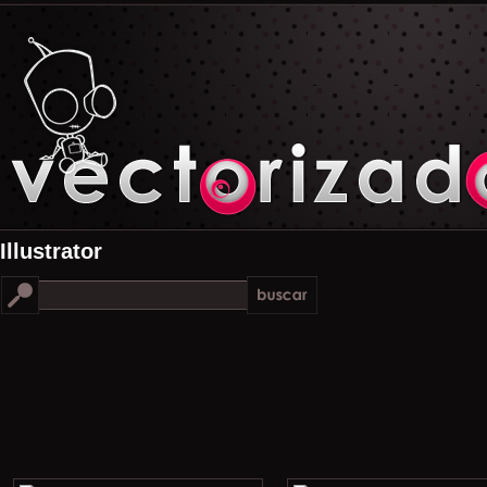
Illustrator