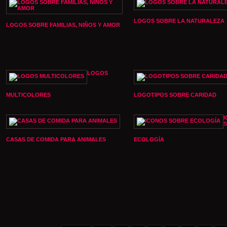
LOGOS SOBRE LA NATURALEZA
LOGOS SOBRE FAMILIAS, NIÑOS Y AMOR
LOGOS
MULTICOLORES
LOGOTIPOS SOBRE CARIDAD
CASAS DE COMIDA PARA ANIMALES
ECOLOGÍA