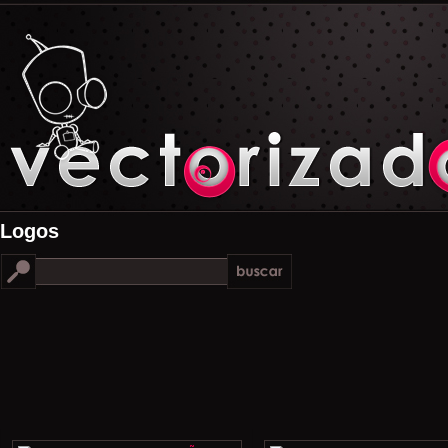
Logos