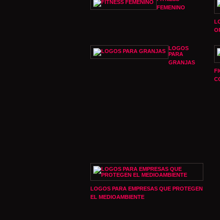
FEMENINO
L
O
LOGOS
PARA
GRANJAS
F
C
LOGOS PARA EMPRESAS QUE PROTEGEN
EL MEDIOAMBIENTE