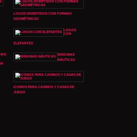
LOGOS DIVERTIDOS CON FORMAS
GEOMÉTRICAS
LOGOS
CON
ELEFANTES
IPO
INSIGNIAS
NÁUTICAS
NA
ICONOS PARA CASINOS Y CASAS DE
JUEGO