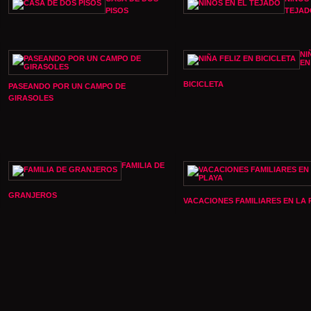
PISOS
TEJAD
NI
EN
BICICLETA
PASEANDO POR UN CAMPO DE
GIRASOLES
FAMILIA DE
GRANJEROS
VACACIONES FAMILIARES EN LA 