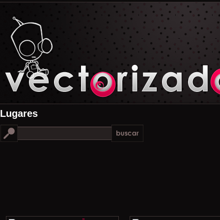
Lugares