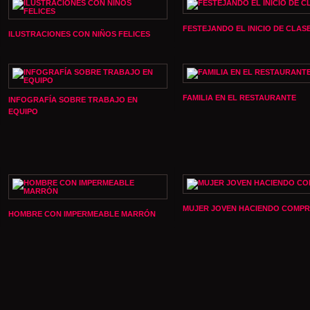
FESTEJANDO EL INICIO DE CLAS
ILUSTRACIONES CON NIÑOS FELICES
FAMILIA EN EL RESTAURANTE
INFOGRAFÍA SOBRE TRABAJO EN
EQUIPO
MUJER JOVEN HACIENDO COMP
HOMBRE CON IMPERMEABLE MARRÓN