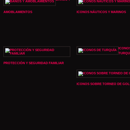
AMOBLAMIENTOS
ICONOS NÁUTICOS Y MARINOS
ICONO
TURQU
PROTECCIÓN Y SEGURIDAD FAMILIAR
ICONOS SOBRE TORNEO DE GOL