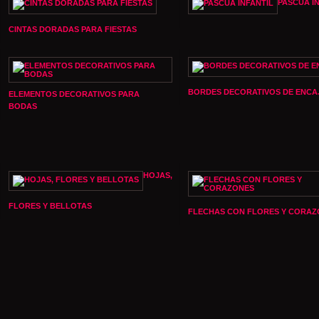
PASCUA I
CINTAS DORADAS PARA FIESTAS
BORDES DECORATIVOS DE ENCA
ELEMENTOS DECORATIVOS PARA
BODAS
HOJAS,
FLORES Y BELLOTAS
FLECHAS CON FLORES Y CORAZ