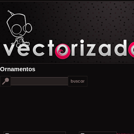
Ornamentos