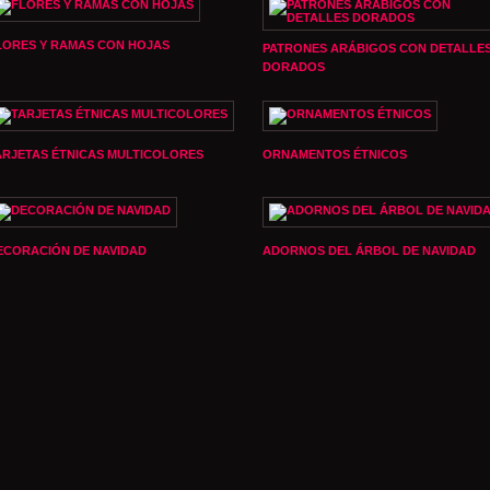
LORES Y RAMAS CON HOJAS
PATRONES ARÁBIGOS CON DETALLE
DORADOS
ARJETAS ÉTNICAS MULTICOLORES
ORNAMENTOS ÉTNICOS
ECORACIÓN DE NAVIDAD
ADORNOS DEL ÁRBOL DE NAVIDAD