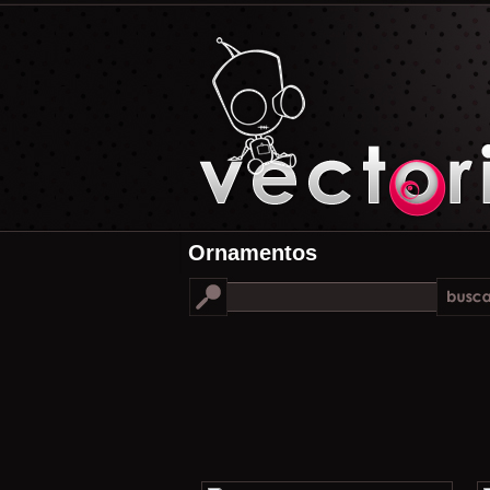
Ornamentos