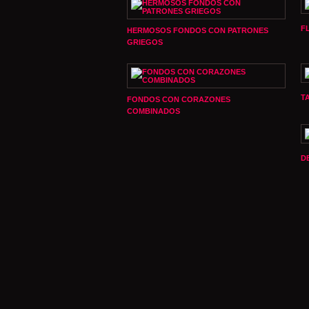
F
HERMOSOS FONDOS CON PATRONES
GRIEGOS
T
FONDOS CON CORAZONES
COMBINADOS
D