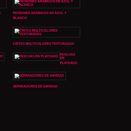
S
PATRONES ARÁBIGOS EN AZUL Y
BLANCO
CINTAS MULTICOLORES TEXTURADAS
PASCUAS
EN
PLATEADO
SEPARADORES DE NAVIDAD