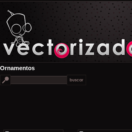
Ornamentos