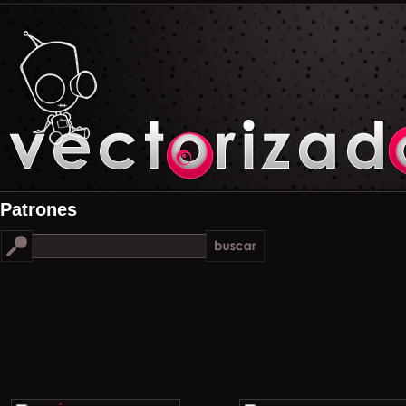
Patrones