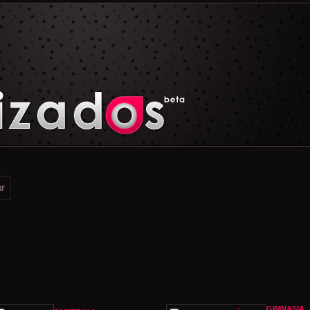
GIMNASIA