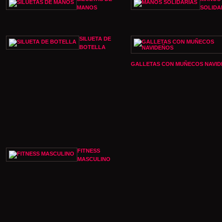
MANOS
SOLIDA
SILUETA DE
BOTELLA
GALLETAS CON MUÑECOS NAVI
FITNESS
MASCULINO