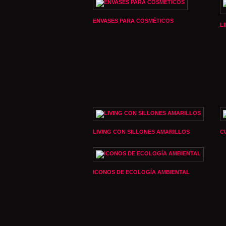
ENVASES PARA COSMÉTICOS
L
LIVING CON SILLONES AMARILLOS
C
ICONOS DE ECOLOGÍA AMBIENTAL