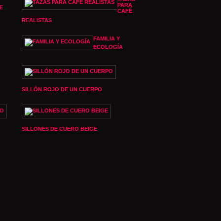
PARA
E
CAFÉ
REALISTAS
FAMILIA Y
ECOLOGÍA
SILLÓN ROJO DE UN CUERPO
SILLONES DE CUERO BEIGE