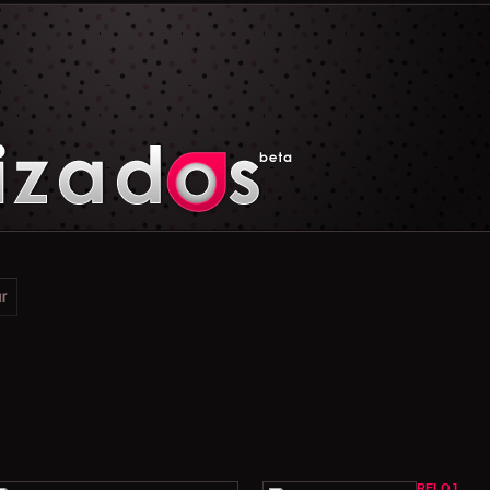
RELOJ