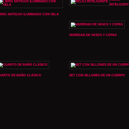
INTELIGENT
IBRO ANTIGUO ILUMINADO CON VELA
VARIEDAD DE VASOS Y COPAS
UARTO DE BAÑO CLÁSICO
SET CON SILLONES DE UN CUERPO