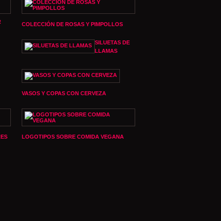
R
COLECCIÓN DE ROSAS Y PIMPOLLOS
SILUETAS DE
LLAMAS
VASOS Y COPAS CON CERVEZA
RES
LOGOTIPOS SOBRE COMIDA VEGANA