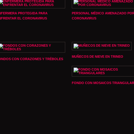
NFERMERA PROTEGIDA PARA
PERSONAL MÉDICO AMENAZADO PO
NFRENTAR EL CORONAVIRUS
CORONAVIRUS
MUÑECOS DE NIEVE EN TRINEO
ONDOS CON CORAZONES Y TRÉBOLES
FONDO CON MOSAICOS TRIANGULA