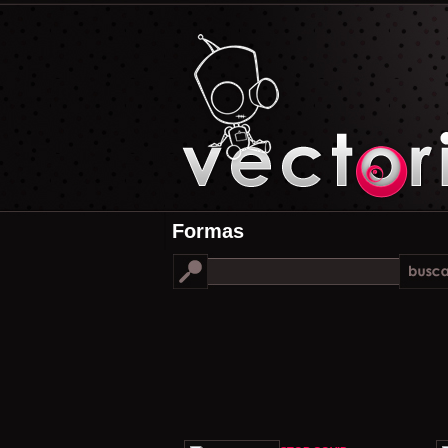
Formas