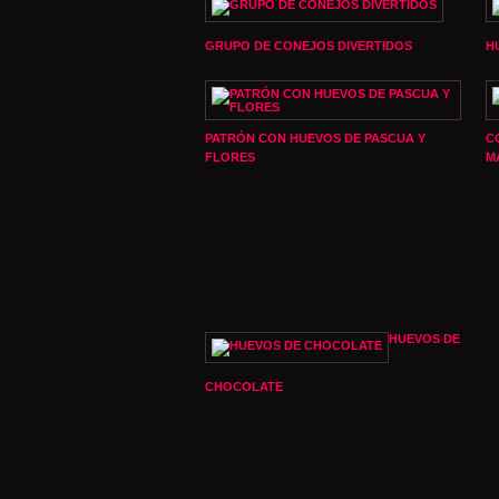
GRUPO DE CONEJOS DIVERTIDOS
H
PATRÓN CON HUEVOS DE PASCUA Y
C
FLORES
M
HUEVOS DE
CHOCOLATE