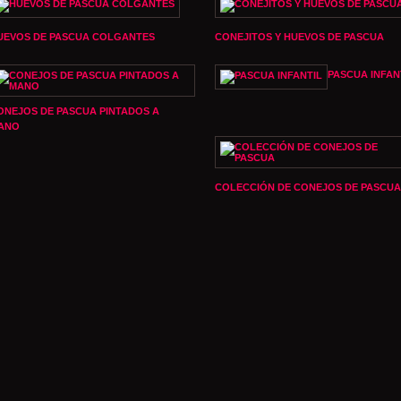
UEVOS DE PASCUA COLGANTES
CONEJITOS Y HUEVOS DE PASCUA
PASCUA INFAN
ONEJOS DE PASCUA PINTADOS A
ANO
COLECCIÓN DE CONEJOS DE PASCUA