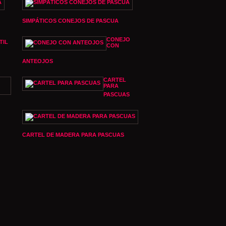
SIMPÁTICOS CONEJOS DE PASCUA
CONEJO
TIL
CON
ANTEOJOS
CARTEL
PARA
PASCUAS
CARTEL DE MADERA PARA PASCUAS