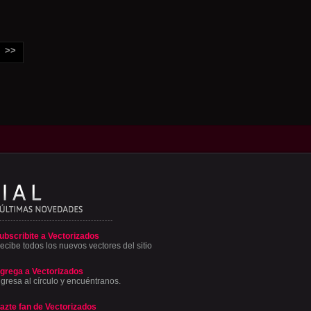
>>
ubscribite a Vectorizados
ecibe todos los nuevos vectores del sitio
grega a Vectorizados
ngresa al círculo y encuéntranos.
azte fan de Vectorizados