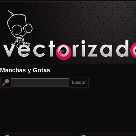
Manchas y Gotas