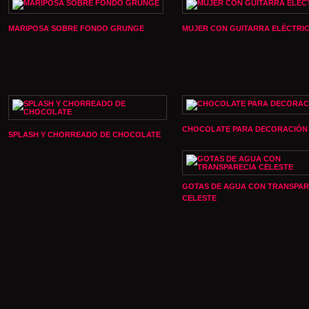
MARIPOSA SOBRE FONDO GRUNGE
MUJER CON GUITARRA ELÉCTRI
CHOCOLATE PARA DECORACIÓN
SPLASH Y CHORREADO DE CHOCOLATE
GOTAS DE AGUA CON TRANSPAR
CELESTE