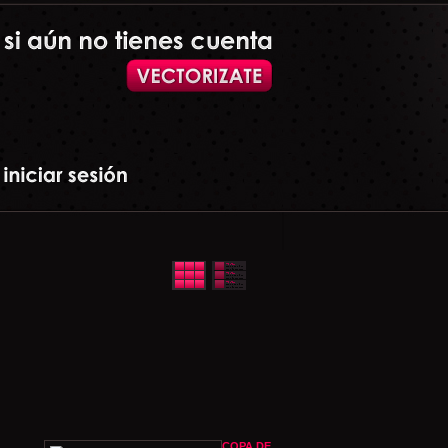
COPA DE