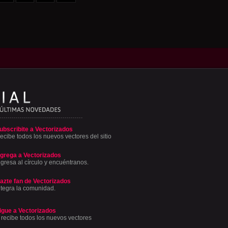
ubscribite a Vectorizados
ecibe todos los nuevos vectores del sitio
grega a Vectorizados
ngresa al círculo y encuéntranos.
azte fan de Vectorizados
ntegra la comunidad.
igue a Vectorizados
 recibe todos los nuevos vectores