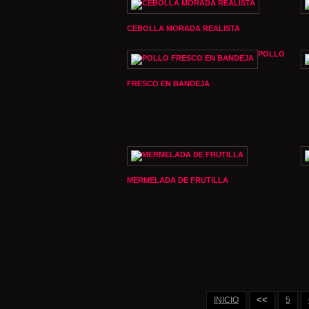
CEBOLLA MORADA REALISTA
POLLO
FRESCO EN BANDEJA
MERMELADA DE FRUTILLA
<<
INICIO
5