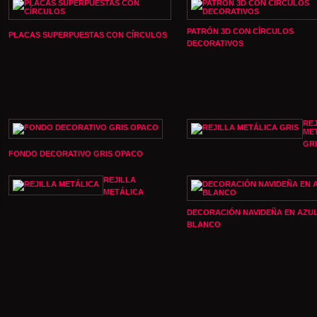
PATRÓN 3D CON CÍRCULOS
PLACAS SUPERPUESTAS CON CÍRCULOS
DECORATIVOS
REJ
ME
GR
FONDO DECORATIVO GRIS OPACO
REJILLA
METÁLICA
DECORACIÓN NAVIDEÑA EN AZUL
BLANCO