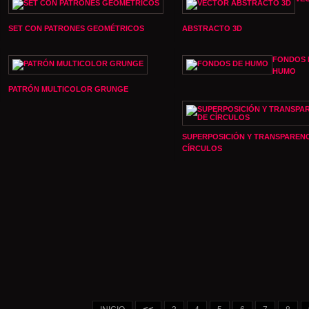
SET CON PATRONES GEOMÉTRICOS
ABSTRACTO 3D
FONDOS 
HUMO
PATRÓN MULTICOLOR GRUNGE
SUPERPOSICIÓN Y TRANSPARENC
CÍRCULOS