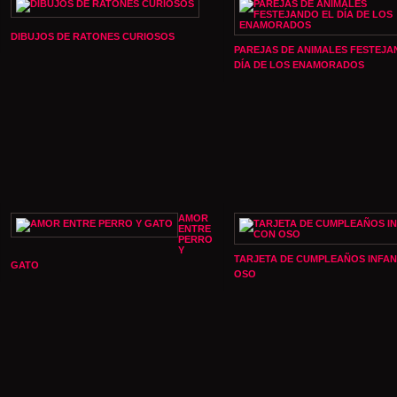
DIBUJOS DE RATONES CURIOSOS
PAREJAS DE ANIMALES FESTEJA
DÍA DE LOS ENAMORADOS
AMOR
ENTRE
PERRO
Y
TARJETA DE CUMPLEAÑOS INFAN
GATO
OSO