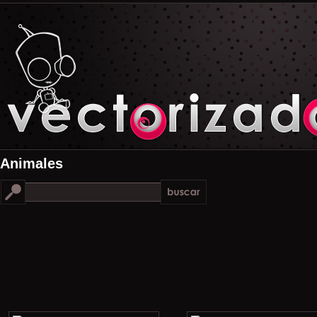
Animales