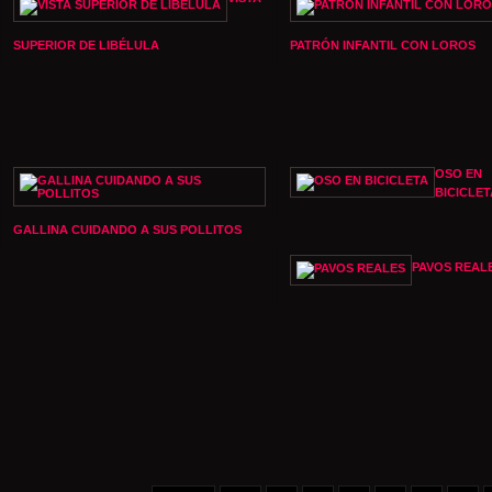
SUPERIOR DE LIBÉLULA
PATRÓN INFANTIL CON LOROS
OSO EN
BICICLET
GALLINA CUIDANDO A SUS POLLITOS
PAVOS REAL