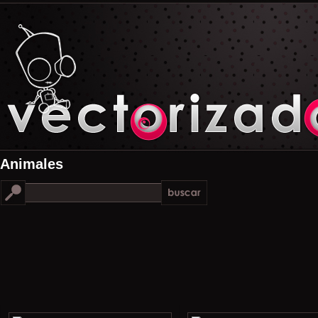
Animales