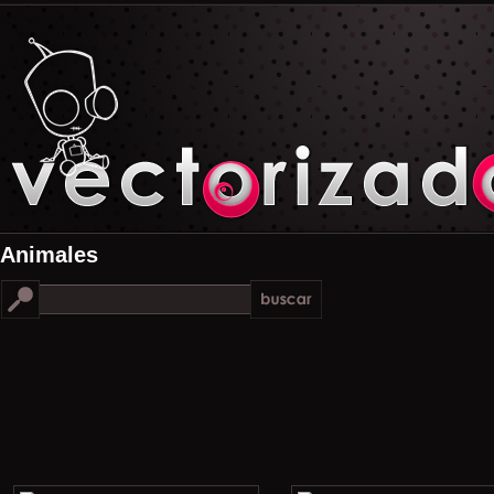
Animales