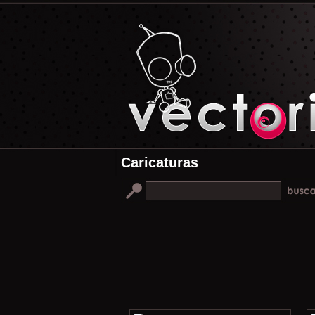
Caricaturas