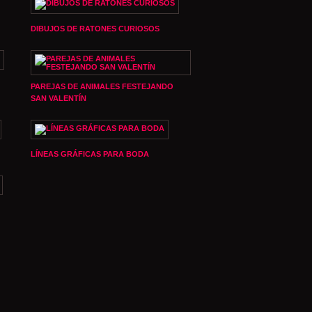
DIBUJOS DE RATONES CURIOSOS
PAREJAS DE ANIMALES FESTEJANDO
SAN VALENTÍN
LÍNEAS GRÁFICAS PARA BODA