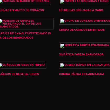
AREJAS EN MARCO DE CORAZÓN
ESTRELLAS DIBUJADAS A MANO
GRUPO DE CONEJOS DIVERTIDOS
AREJAS DE ANIMALES FESTEJANDO EL
ÍA DE LOS ENAMORADOS
SIMPÁTICA PAREJA ENAMORADA
UÑECOS DE NIEVE EN TRINEO
COMIDA RÁPIDA EN CARICATURA