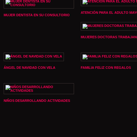
ATENCIÓN PARA EL ADULTO MA
MUJER DENTISTA EN SU CONSULTORIO
MUJERES DOCTORAS TRABAJA
ÁNGEL DE NAVIDAD CON VELA
FAMILIA FELIZ CON REGALOS
NIÑOS DESARROLLANDO ACTIVIDADES