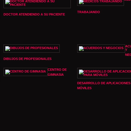
TRABAJANDO
DOCTOR ATENDIENDO A SU PACIENTE
AC
Y
NE
DIBUJOS DE PROFESIONALES
CENTRO DE
GIMNASIA
DESARROLLO DE APLICACIONES
MÓVILES