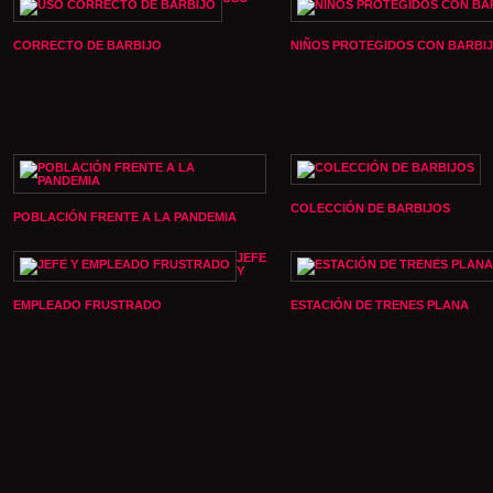
CORRECTO DE BARBIJO
NIÑOS PROTEGIDOS CON BARBI
COLECCIÓN DE BARBIJOS
POBLACIÓN FRENTE A LA PANDEMIA
JEFE
Y
EMPLEADO FRUSTRADO
ESTACIÓN DE TRENES PLANA