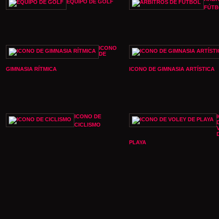
EQUIPO DE GOLF
FÚTB
ICONO
DE
GIMNASIA RÍTMICA
ICONO DE GIMNASIA ARTÍSTICA
ICONO DE
CICLISMO
PLAYA