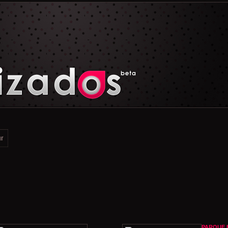
PARQUE 