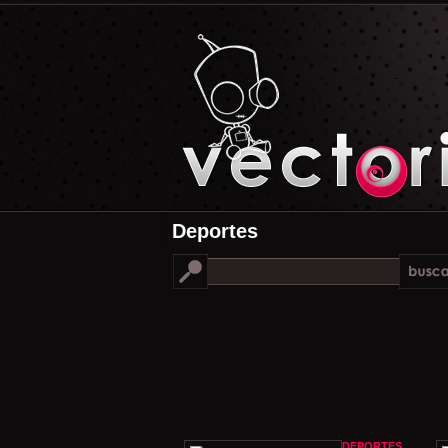
Deportes
DEPORTES