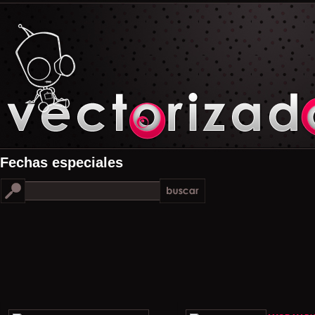
Fechas especiales