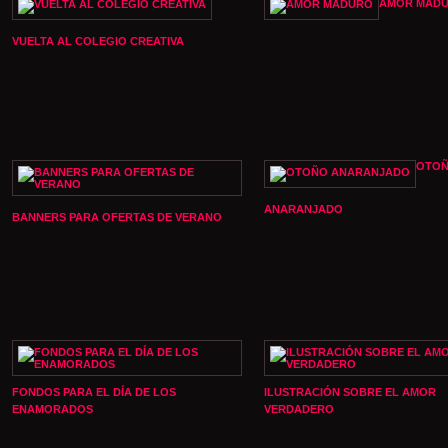
AMOR MAD
VUELTA AL COLEGIO CREATIVA
OTO
ANARANJADO
BANNERS PARA OFERTAS DE VERANO
FONDOS PARA EL DÍA DE LOS
ILUSTRACIÓN SOBRE EL AMOR
ENAMORADOS
VERDADERO