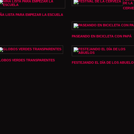
DE LA
CERV
IÑA LISTA PARA EMPEZAR LA ESCUELA
PASEANDO EN BICICLETA CON PAPÁ
LOBOS VERDES TRANSPARENTES
FESTEJANDO EL DÍA DE LOS ABUELO