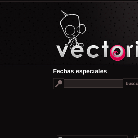
Fechas especiales