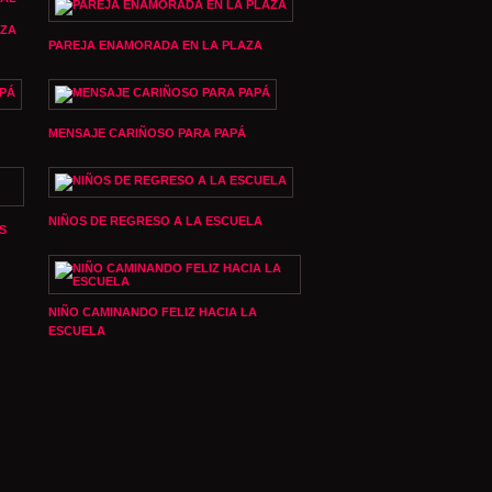
EZA
PAREJA ENAMORADA EN LA PLAZA
MENSAJE CARIÑOSO PARA PAPÁ
NIÑOS DE REGRESO A LA ESCUELA
S
NIÑO CAMINANDO FELIZ HACIA LA
ESCUELA