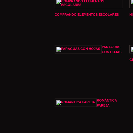
COMPRANDO ELEMENTOS ESCOLARES
N
PARAGUAS
CON HOJAS
G
ROMÁNTICA
PAREJA