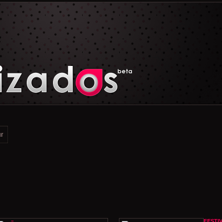
FESTI