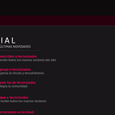
ubscribite a Vectorizados
ecibe todos los nuevos vectores del sitio
grega a Vectorizados
ngresa al círculo y encuéntranos.
azte fan de Vectorizados
ntegra la comunidad.
igue a Vectorizados
 recibe todos los nuevos vectores
ectorizados en tu email: