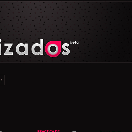
PRACTICA DE