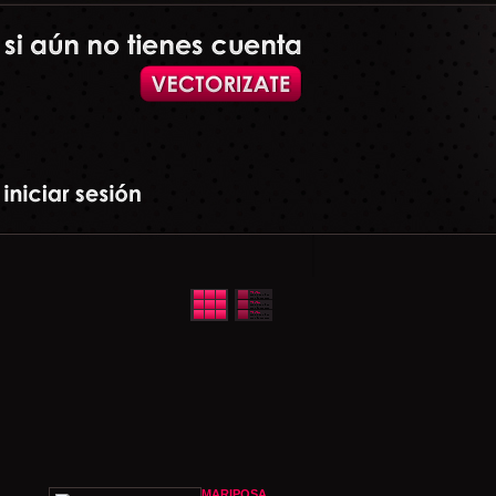
MARIPOSA