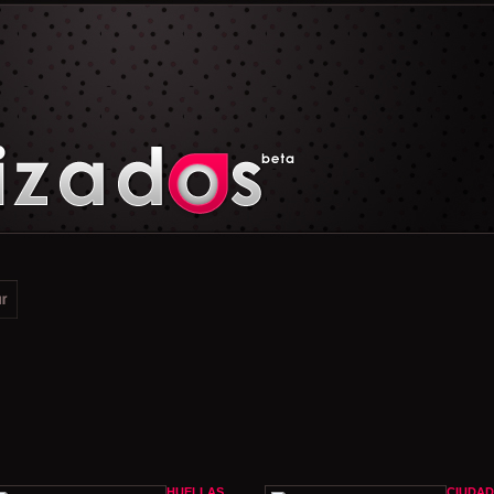
HUELLAS
CIUDAD