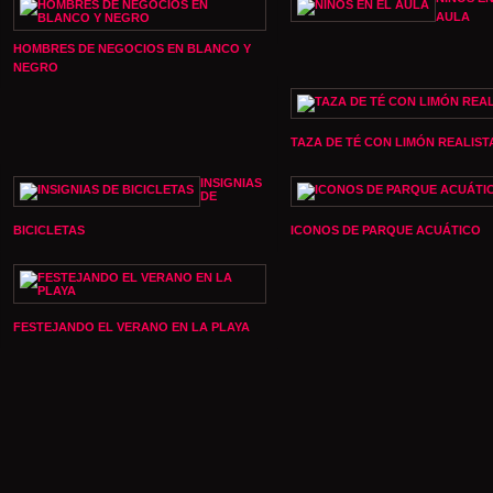
AULA
HOMBRES DE NEGOCIOS EN BLANCO Y
NEGRO
TAZA DE TÉ CON LIMÓN REALIST
INSIGNIAS
DE
BICICLETAS
ICONOS DE PARQUE ACUÁTICO
FESTEJANDO EL VERANO EN LA PLAYA