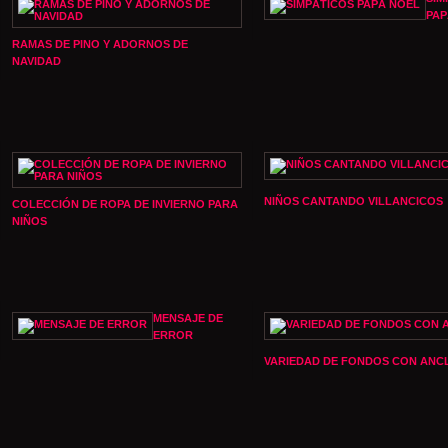
PAP
RAMAS DE PINO Y ADORNOS DE
NAVIDAD
NIÑOS CANTANDO VILLANCICOS
COLECCIÓN DE ROPA DE INVIERNO PARA
NIÑOS
MENSAJE DE
ERROR
VARIEDAD DE FONDOS CON ANC