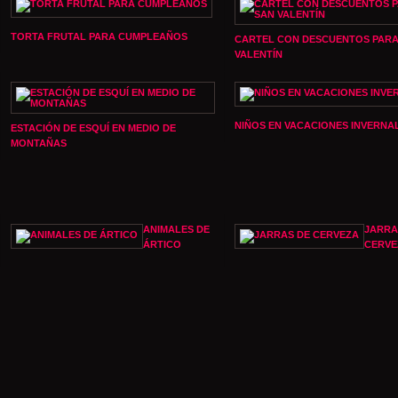
TORTA FRUTAL PARA CUMPLEAÑOS
CARTEL CON DESCUENTOS PARA
VALENTÍN
NIÑOS EN VACACIONES INVERNA
ESTACIÓN DE ESQUÍ EN MEDIO DE
MONTAÑAS
ANIMALES DE
JARRA
ÁRTICO
CERVE