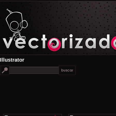
Illustrator