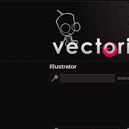
Illustrator