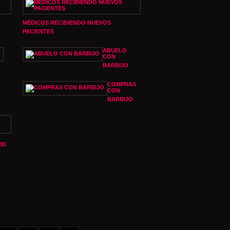
MÉDICOS RECIBIENDO NUEVOS
PACIENTES
ABUELO
CON
BARBIJO
COMPRAS
CON
BARBIJO
ID