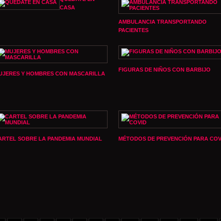
CASA
AMBULANCIA TRANSPORTANDO
PACIENTES
FIGURAS DE NIÑOS CON BARBIJO
UJERES Y HOMBRES CON MASCARILLA
ARTEL SOBRE LA PANDEMIA MUNDIAL
MÉTODOS DE PREVENCIÓN PARA COV