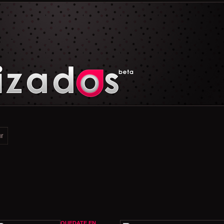
QUEDATE EN