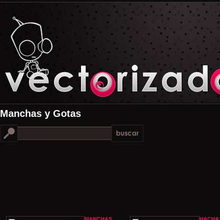
Manchas y Gotas
MANCHAS
HACHA