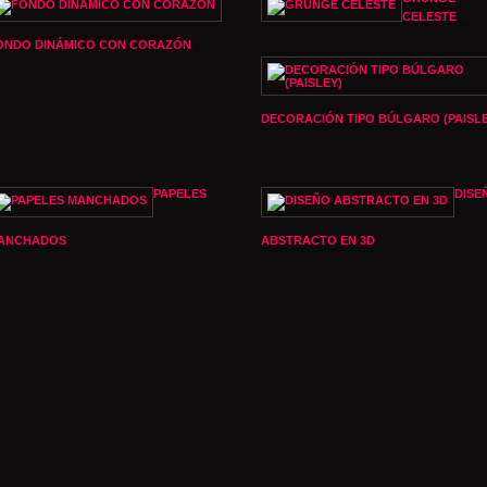
CELESTE
ONDO DINÁMICO CON CORAZÓN
DECORACIÓN TIPO BÚLGARO (PAISLE
PAPELES
DISE
ANCHADOS
ABSTRACTO EN 3D