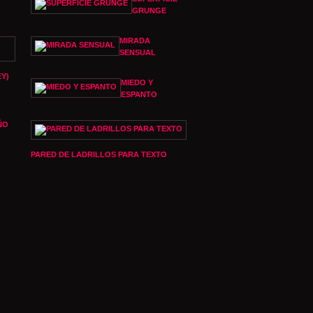
GRUNGE
MIRADA
SENSUAL
Y)
MIEDO Y
ESPANTO
ÑO
PARED DE LADRILLOS PARA TEXTO