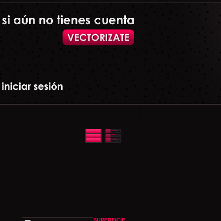
SUPERFICIE