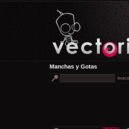
Manchas y Gotas
TARJETAS