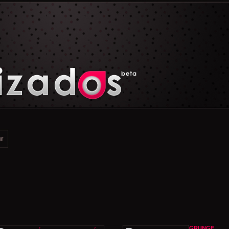
GRUNGE