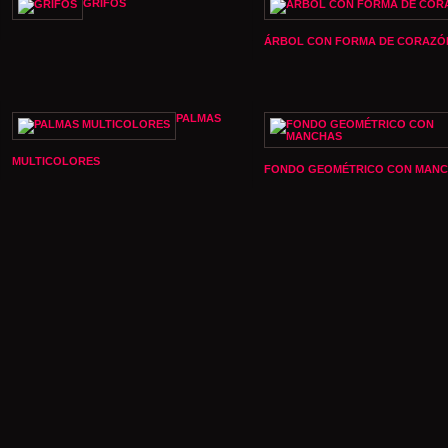
GRIFOS
ÁRBOL CON FORMA DE CORAZÓ
PALMAS
MULTICOLORES
FONDO GEOMÉTRICO CON MAN