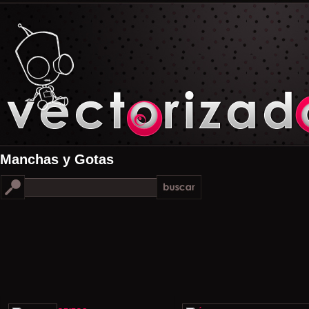
Manchas y Gotas