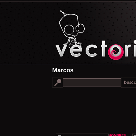
Marcos
HOMBRES