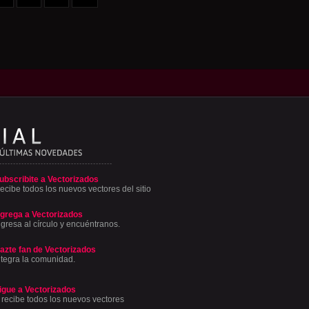
ubscribite a Vectorizados
ecibe todos los nuevos vectores del sitio
grega a Vectorizados
ngresa al círculo y encuéntranos.
azte fan de Vectorizados
ntegra la comunidad.
igue a Vectorizados
 recibe todos los nuevos vectores