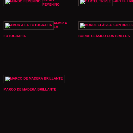
CARTEL TRI
FEMENINO
AMOR A
LA
FOTOGRAFÍA
BORDE CLÁSICO CON BRILLOS
MARCO DE MADERA BRILLANTE