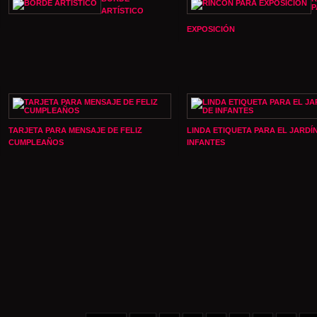
P
ARTÍSTICO
EXPOSICIÓN
TARJETA PARA MENSAJE DE FELIZ
LINDA ETIQUETA PARA EL JARDÍ
CUMPLEAÑOS
INFANTES