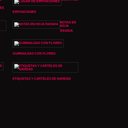
ES
EXPOSICIONES
NOTAS EN
HOJA
RAYADA
GUIRNALDAS CON FLORES
ETIQUETAS Y CARTELES DE NAVIDAD