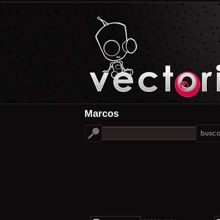
Marcos