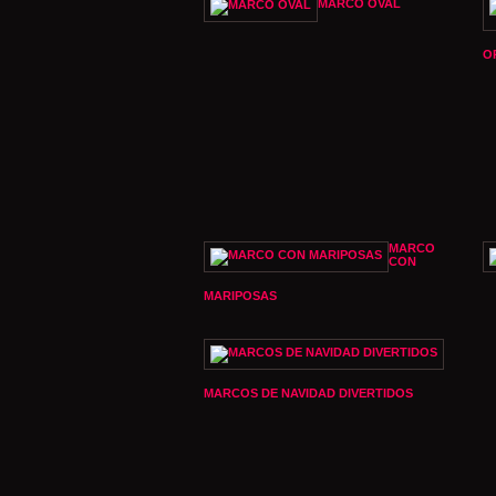
MARCO OVAL
O
MARCO
CON
MARIPOSAS
MARCOS DE NAVIDAD DIVERTIDOS