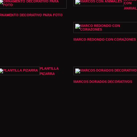
CON
ANIMAL
RNAMENTO DECORATIVO PARA FOTO
MARCO REDONDO CON CORAZONES
PLANTILLA
PIZARRA
MARCOS DORADOS DECORATIVOS